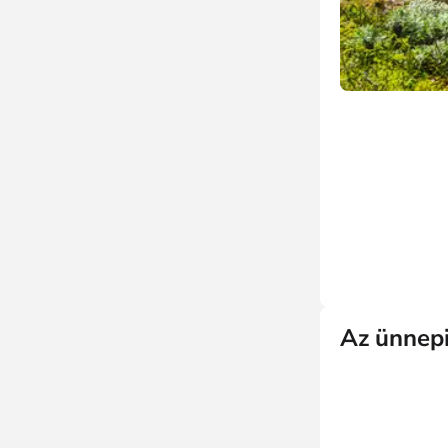
Az ünnepi