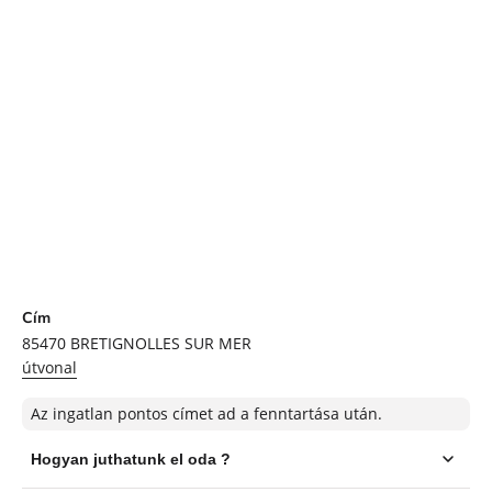
Cím
85470
BRETIGNOLLES SUR MER
útvonal
Az ingatlan pontos címet ad a fenntartása után.