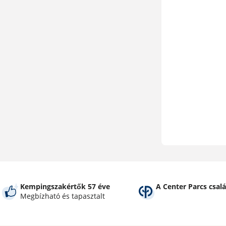
Kempingszakértők 57 éve
A Center Parcs csalá
Megbízható és tapasztalt