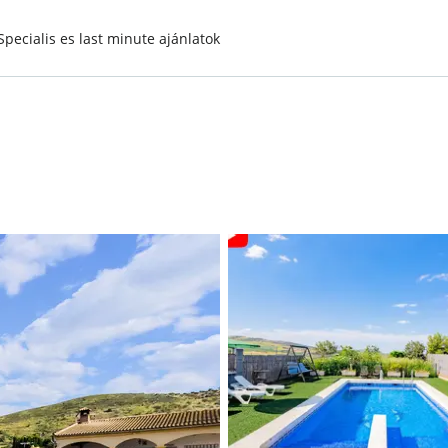
Specialis es last minute ajánlatok