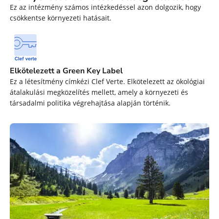
Ez az intézmény számos intézkedéssel azon dolgozik, hogy
csökkentse környezeti hatásait.
Elkötelezett a Green Key Label
Ez a létesítmény címkézi Clef Verte. Elkötelezett az ökológiai
átalakulási megközelítés mellett, amely a környezeti és
társadalmi politika végrehajtása alapján történik.